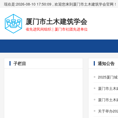
现在是:2026-08-10 17:50:09 , 欢迎您来到厦门市土木建筑学会官网！
厦门市土木建筑学会
省先进民间组织 | 厦门市社团先进单位
子栏目
通知公告
2025厦
厦门市土木
厦门市土木建
关于举办2