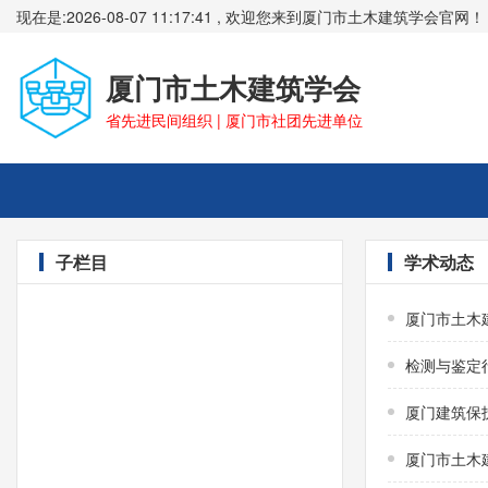
现在是:2026-08-07 11:17:41 , 欢迎您来到厦门市土木建筑学会官网！
厦门市土木建筑学会
省先进民间组织 | 厦门市社团先进单位
子栏目
学术动态
厦门市土木
检测与鉴定
厦门建筑保
厦门市土木