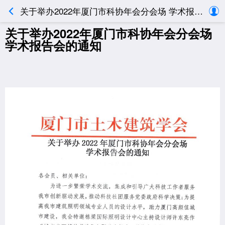
关于举办2022年厦门市科协年会分会场 学术报告会的通知
关于举办2022年厦门市科协年会分会场
学术报告会的通知