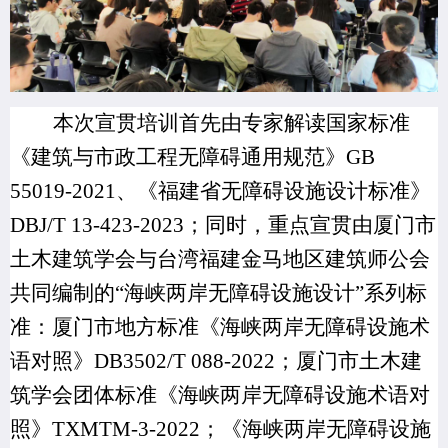
本次宣贯培训首先由专家解读国家标准
《建筑与市政工程无障碍通用规范》GB
55019-2021、《福建省无障碍设施设计标准》
DBJ/T 13-423-2023；同时，重点宣贯由厦门市
土木建筑学会与台湾福建金马地区建筑师公会
共同编制的“海峡两岸无障碍设施设计”系列标
准：厦门市地方标准《海峡两岸无障碍设施术
语对照》DB3502/T 088-2022；厦门市土木建
筑学会团体标准《海峡两岸无障碍设施术语对
照》TXMTM-3-2022；《海峡两岸无障碍设施