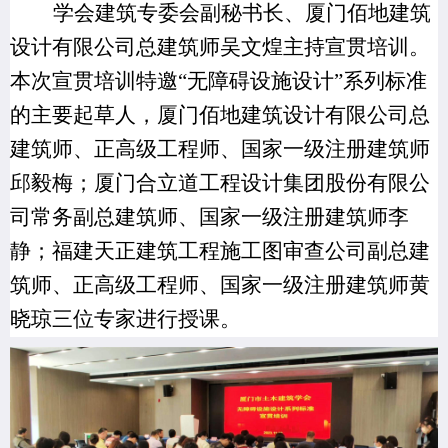
学会建筑专委会副秘书长、厦门佰地建筑
设计有限公司总建筑师吴文煌主持宣贯培训。
本次宣贯培训
特邀“无障碍设施设计”系列标准
的主要起草人，厦门佰地建筑设计有限公司
总
建筑师、正高级工程师、国家一级注册建筑师
邱毅梅；
厦门合立道工程设计集团股份有限公
司
常务副总建筑师、国家一级注册建筑师李
静；福建天正建筑工程施工图审查公司副总建
筑师、正高级工程师、国家一级注册建筑师黄
晓琼三位专家进行授课。