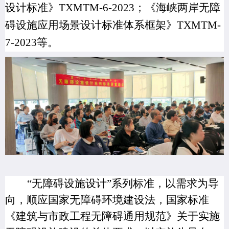
设计标准》TXMTM-6-2023；《海峡两岸无障
碍设施应用场景设计标准体系框架》TXMTM-
7-2023等。
“无障碍设施
设计
”系列标准，以需求为导
向，顺应国家无障碍环境建设法，国家标准
《建筑与市政工程无障碍通用规范》关于实施